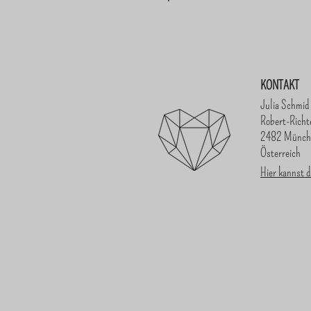
KONTAKT
Julia Schmid
Robert-Richt
2482 Münch
Österreich
Hier kannst d