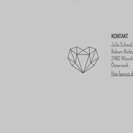
KONTAKT
Julia Schmid
Robert-Richt
2482 Münch
Österreich
Hier kannst d